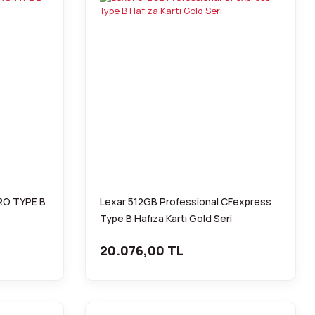
RO TYPE B
Lexar 512GB Professional CFexpress
Type B Hafıza Kartı Gold Seri
20.076,00 TL