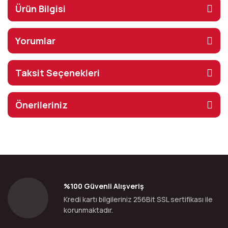
Ürün Bilgisi
Yorumlar
Taksit Seçenekleri
Önerileriniz
%100 Güvenli Alışveriş
Kredi kartı bilgileriniz 256Bit SSL sertifikası ile
korunmaktadır.