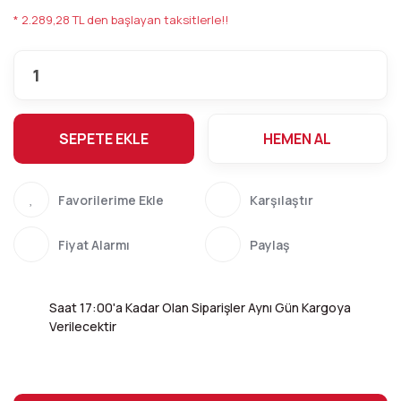
* 2.289,28 TL den başlayan taksitlerle!!
SEPETE EKLE
HEMEN AL
Karşılaştır
Fiyat Alarmı
Paylaş
Saat 17:00'a Kadar Olan Siparişler Aynı Gün Kargoya
Verilecektir