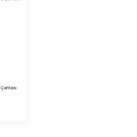
 Çantası