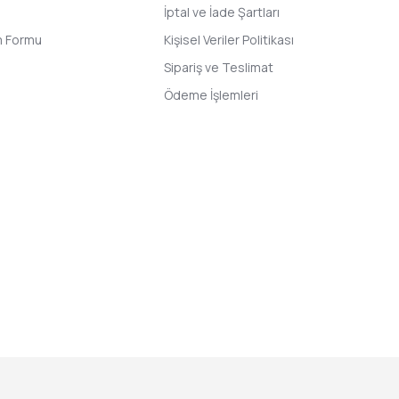
İptal ve İade Şartları
im Formu
Kişisel Veriler Politikası
Sipariş ve Teslimat
Ödeme İşlemleri