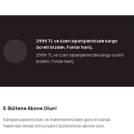
2999 TL ve üzeri siparişlerinizde kargo
ücreti bizden, Fonlar hariç.
2999 TL ve üzeri siparişlerinizde kargo ücreti
bizden, Fonlar hariç.
E-Bültene Abone Olun!
Kampanyalarımızdan ve indirimlerimizden güncel olarak
haberdar olmak istiyorsanız bültenimize abone olun.