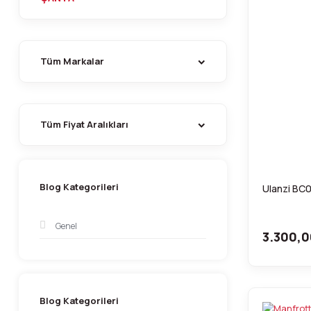
Tüm Markalar
Tüm Fiyat Aralıkları
Blog Kategorileri
Ulanzi BC
Genel
3.300,0
Blog Kategorileri