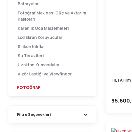
Bataryalar
Fotoğraf Makinesi Güç Ve Aktarım
Kabloları
Karanlık Oda Malzemeleri
Lcd Ekran Koruyucular
Silikon Kılıflar
Su Terazileri
Uzaktan Kumandalar
Vizör Lastiği Ve Viewfinder
TILTA Film
FOTOĞRAF
95.600,
Filtre Seçenekleri