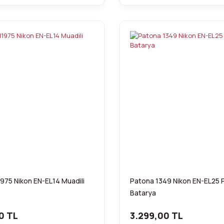
975 Nikon EN-EL14 Muadili
Patona 1349 Nikon EN-EL25
Batarya
0 TL
3.299,00 TL