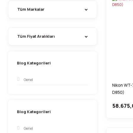
Tüm Markalar
Tüm Fiyat Aralıkları
Blog Kategorileri
Genel
Nikon WT-7
D850)
58.675,
Blog Kategorileri
Genel