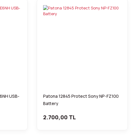
E6NH USB-
Patona 12845 Protect Sony NP-FZ100
Battery
2.700,00 TL