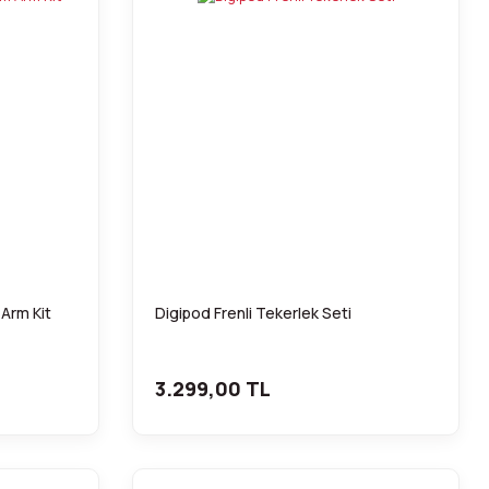
Arm Kit
Digipod Frenli Tekerlek Seti
3.299,00 TL