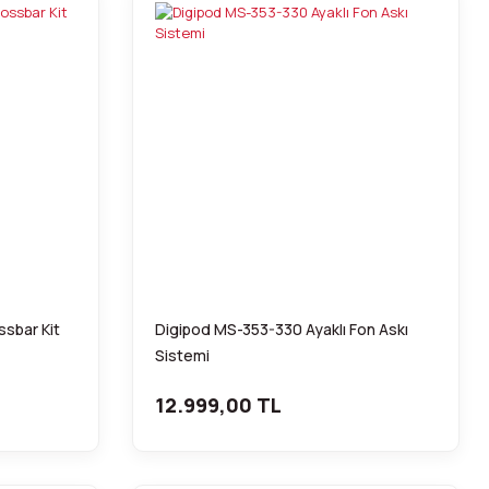
sbar Kit
Digipod MS-353-330 Ayaklı Fon Askı
Sistemi
12.999,00 TL