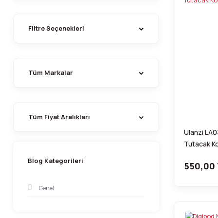
Filtre Seçenekleri
Tüm Markalar
Tüm Fiyat Aralıkları
Ulanzi LA03
Tutacak Ko
Blog Kategorileri
550,00
Genel