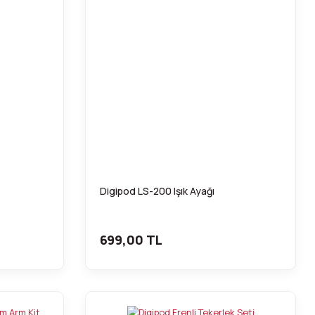
Digipod LS-200 Işık Ayağı
699,00 TL