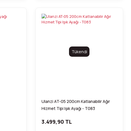
Tükendi
Ulanzi AT-05 200cm Katlanabilir Ağır
Hizmet Tipi Işık Ayağı - T083
3.499,90 TL