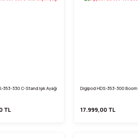
-353-330 C-Stand Işık Ayağı
Digipod HDS-353-300 Boom 
0 TL
17.999,00 TL