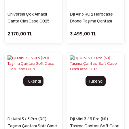
Universal Çok Amaçlı
Dji Air 3 RC 2 Hardcase
Çanta ClasCase C025
Drone Taşıma Çantası
2.170,00 TL
3.499,00 TL
Tükendi
Tükendi
Dji Mini 3 / 3 Pro (RC)
Dji Mini 3 / 3 Pro (N1)
Taşıma Çantası Soft Case
Taşıma Çantası Soft Case