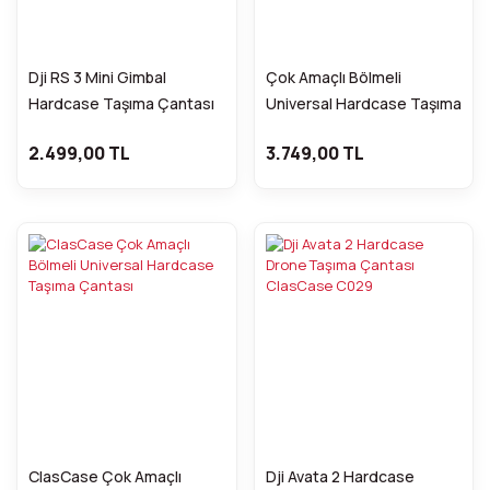
Dji RS 3 Mini Gimbal
Çok Amaçlı Bölmeli
Hardcase Taşıma Çantası
Universal Hardcase Taşıma
Çantası ClasCase
2.499,00 TL
3.749,00 TL
ClasCase Çok Amaçlı
Dji Avata 2 Hardcase