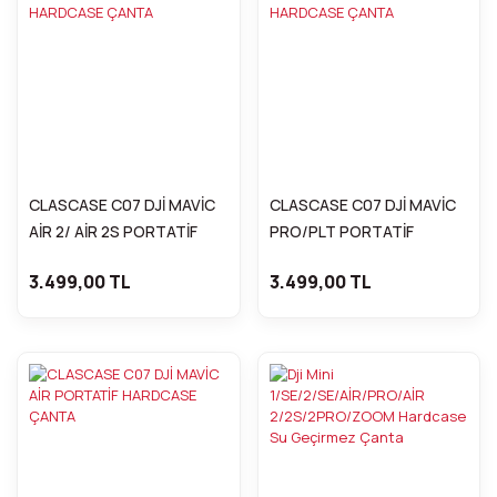
CLASCASE C07 DJİ MAVİC
CLASCASE C07 DJİ MAVİC
AİR 2/ AİR 2S PORTATİF
PRO/PLT PORTATİF
HARDCASE ÇANTA
HARDCASE ÇANTA
3.499,00 TL
3.499,00 TL