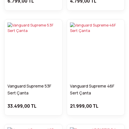
6.799,00 TL
4.799,00 TL
Vanguard Supreme 53F
Vanguard Supreme 46F
Sert Çanta
Sert Çanta
33.499,00 TL
21.999,00 TL