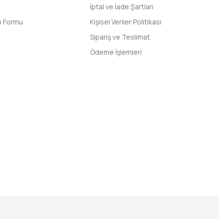
İptal ve İade Şartları
im Formu
Kişisel Veriler Politikası
Sipariş ve Teslimat
Ödeme İşlemleri