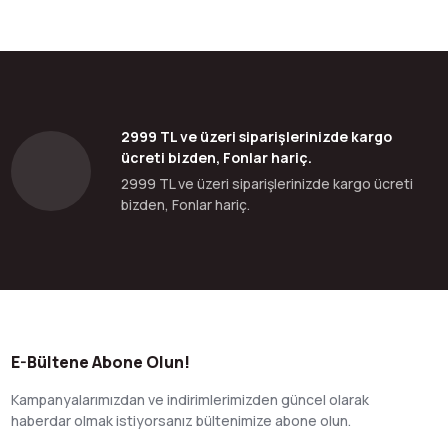
2999 TL ve üzeri siparişlerinizde kargo
ücreti bizden, Fonlar hariç.
2999 TL ve üzeri siparişlerinizde kargo ücreti
bizden, Fonlar hariç.
E-Bültene Abone Olun!
Kampanyalarımızdan ve indirimlerimizden güncel olarak
haberdar olmak istiyorsanız bültenimize abone olun.