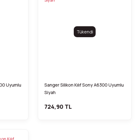
Tükendi
3500 Uyumlu
Sanger Silikon Kılıf Sony A6300 Uyumlu
Siyah
724,90 TL