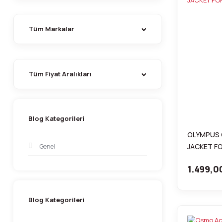
Tüm Markalar
Tüm Fiyat Aralıkları
Blog Kategorileri
OLYMPUS 
JACKET F
Genel
1.499,0
Blog Kategorileri