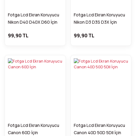
Fotga Lcd Ekran Koruyucu
Fotga Lcd Ekran Koruyucu
Nikon D40 D40X D60 İçin
Nikon D3 D3S D3X İçin
99,90 TL
99,90 TL
Fotga Lcd Ekran Koruyucu
Fotga Lcd Ekran Koruyucu
Canon 60D İçin
Canon 40D 50D 5DII İçin