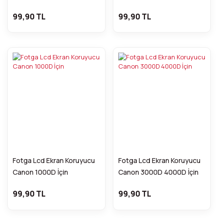
99,90 TL
99,90 TL
Fotga Lcd Ekran Koruyucu
Fotga Lcd Ekran Koruyucu
Canon 1000D İçin
Canon 3000D 4000D İçin
99,90 TL
99,90 TL