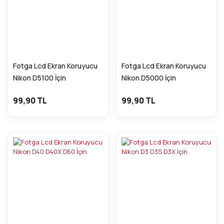
Fotga Lcd Ekran Koruyucu
Fotga Lcd Ekran Koruyucu
Nikon D5100 İçin
Nikon D5000 İçin
99,90 TL
99,90 TL