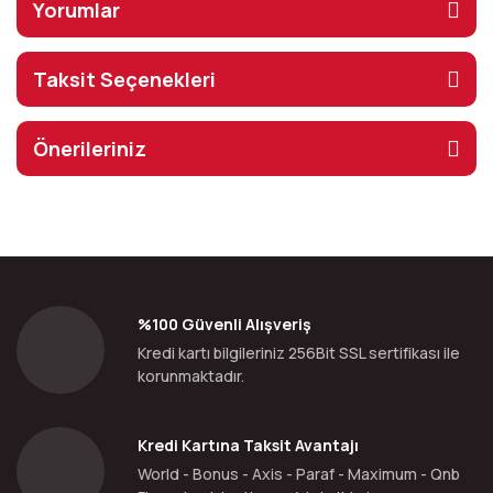
Yorumlar
Taksit Seçenekleri
Önerileriniz
%100 Güvenli Alışveriş
Kredi kartı bilgileriniz 256Bit SSL sertifikası ile
korunmaktadır.
Kredi Kartına Taksit Avantajı
World - Bonus - Axis - Paraf - Maximum - Qnb