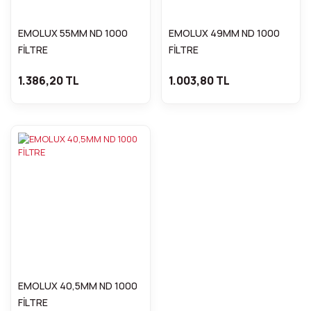
EMOLUX 55MM ND 1000
EMOLUX 49MM ND 1000
FİLTRE
FİLTRE
1.386,20 TL
1.003,80 TL
EMOLUX 40,5MM ND 1000
FİLTRE