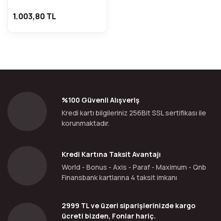
1.003,80 TL
%100 Güvenli Alışveriş
Kredi kartı bilgileriniz 256Bit SSL sertifikası ile
korunmaktadır.
Kredi Kartına Taksit Avantajı
World - Bonus - Axis - Paraf - Maximum - Qnb
Finansbank kartlarına 4 taksit imkanı
2999 TL ve üzeri siparişlerinizde kargo
ücreti bizden, Fonlar hariç.