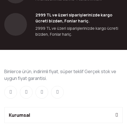
2999 TL ve üzeri siparişlerinizde kargo
ücreti bizden, Fonlar hariç.
2999 TL ve üzeri siparişlerinizde kargo ücreti
bizden, Fonlar hariç.
Binlerce ürün, indirimli fiyat, süper teklif Gerçek stok ve
uygun fiyat garantisi.
Kurumsal