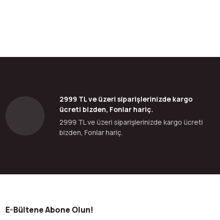
2999 TL ve üzeri siparişlerinizde kargo
ücreti bizden, Fonlar hariç.
2999 TL ve üzeri siparişlerinizde kargo ücreti
bizden, Fonlar hariç.
E-Bültene Abone Olun!