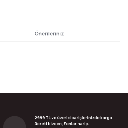
Önerileriniz
bilirsiniz.
2999 TL ve üzeri siparişlerinizde kargo
ücreti bizden, Fonlar hariç.