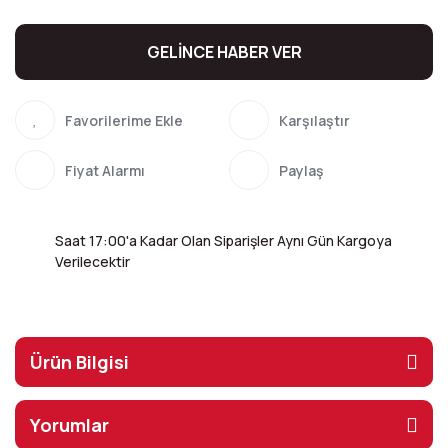
GELİNCE HABER VER
Karşılaştır
Fiyat Alarmı
Paylaş
Saat 17:00'a Kadar Olan Siparişler Aynı Gün Kargoya
Verilecektir
Ürün Bilgisi
Yorumlar