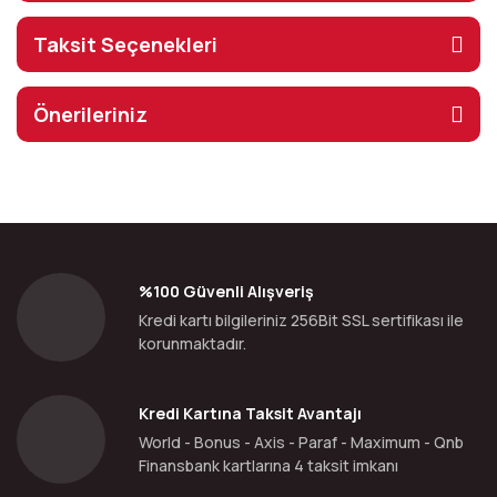
Taksit Seçenekleri
Önerileriniz
%100 Güvenli Alışveriş
Kredi kartı bilgileriniz 256Bit SSL sertifikası ile
korunmaktadır.
Kredi Kartına Taksit Avantajı
World - Bonus - Axis - Paraf - Maximum - Qnb
Finansbank kartlarına 4 taksit imkanı