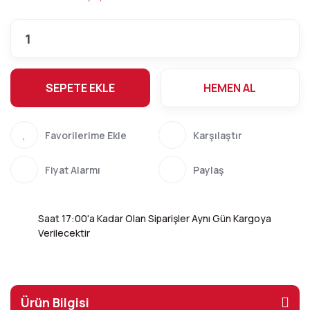
SEPETE EKLE
HEMEN AL
Karşılaştır
Fiyat Alarmı
Paylaş
Saat 17:00'a Kadar Olan Siparişler Aynı Gün Kargoya
Verilecektir
Ürün Bilgisi