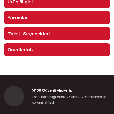
Ürün Bilgisi
Yorumlar
Taksit Seçenekleri
Önerileriniz
%100 Güvenli Alışveriş
Kredi kartı bilgileriniz 256Bit SSL sertifikası ile
korunmaktadır.