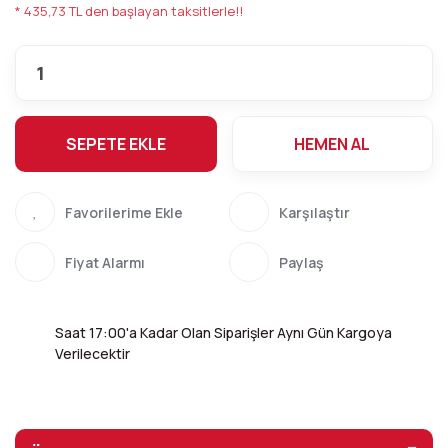
* 435,73 TL den başlayan taksitlerle!!
SEPETE EKLE
HEMEN AL
Karşılaştır
Fiyat Alarmı
Paylaş
Saat 17:00'a Kadar Olan Siparişler Aynı Gün Kargoya
Verilecektir