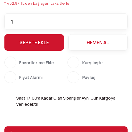
* 462,97 TL den başlayan taksitlerle!!
SEPETE EKLE
HEMEN AL
Karşılaştır
Fiyat Alarmı
Paylaş
Saat 17:00'a Kadar Olan Siparişler Aynı Gün Kargoya
Verilecektir