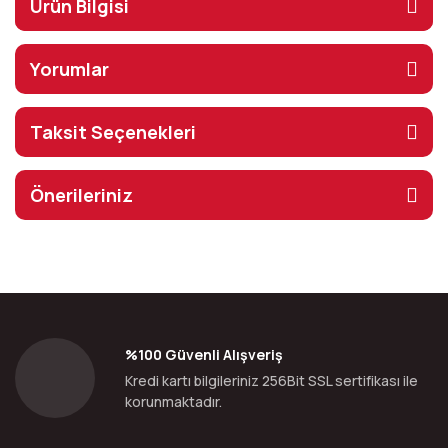
Ürün Bilgisi
Yorumlar
Taksit Seçenekleri
Önerileriniz
%100 Güvenli Alışveriş
Kredi kartı bilgileriniz 256Bit SSL sertifikası ile
korunmaktadır.