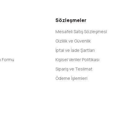
Gönder
Sözleşmeler
Mesafeli Satış Sözleşmesi
Gizlilik ve Güvenlik
İptal ve İade Şartları
im Formu
Kişisel Veriler Politikası
Sipariş ve Teslimat
Ödeme İşlemleri