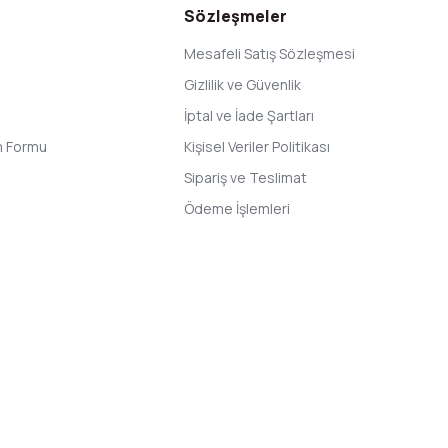
Sözleşmeler
Mesafeli Satış Sözleşmesi
Gizlilik ve Güvenlik
İptal ve İade Şartları
im Formu
Kişisel Veriler Politikası
Sipariş ve Teslimat
Ödeme İşlemleri