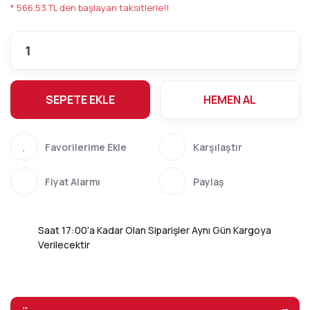
* 566,53 TL den başlayan taksitlerle!!
SEPETE EKLE
HEMEN AL
Karşılaştır
Fiyat Alarmı
Paylaş
Saat 17:00'a Kadar Olan Siparişler Aynı Gün Kargoya
Verilecektir