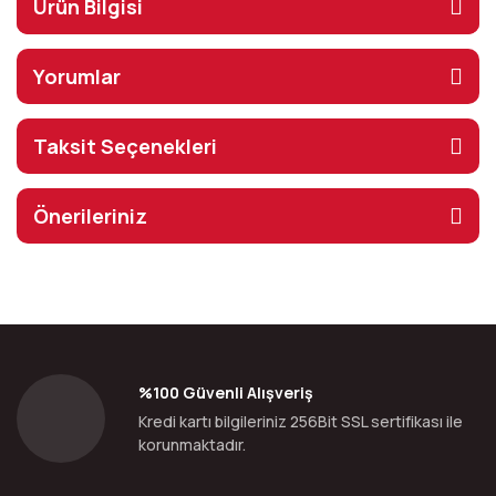
Ürün Bilgisi
Yorumlar
Taksit Seçenekleri
Önerileriniz
%100 Güvenli Alışveriş
Kredi kartı bilgileriniz 256Bit SSL sertifikası ile
korunmaktadır.