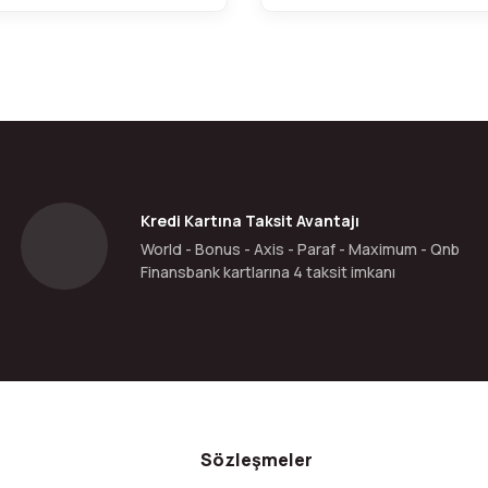
Kredi Kartına Taksit Avantajı
World - Bonus - Axis - Paraf - Maximum - Qnb
Finansbank kartlarına 4 taksit imkanı
Sözleşmeler