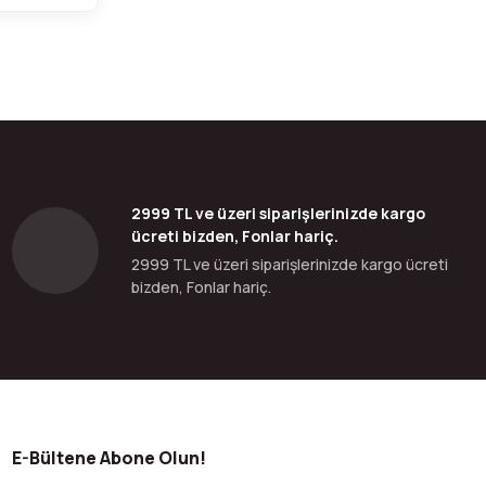
2999 TL ve üzeri siparişlerinizde kargo
ücreti bizden, Fonlar hariç.
2999 TL ve üzeri siparişlerinizde kargo ücreti
bizden, Fonlar hariç.
E-Bültene Abone Olun!