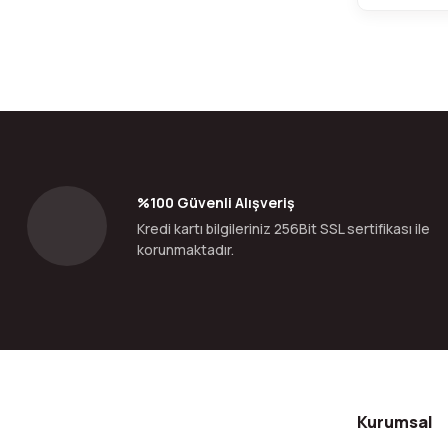
%100 Güvenli Alışveriş
Kredi kartı bilgileriniz 256Bit SSL sertifikası ile
korunmaktadır.
Kurumsal