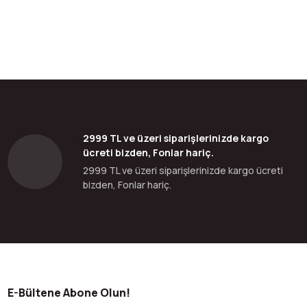
2999 TL ve üzeri siparişlerinizde kargo
ücreti bizden, Fonlar hariç.
2999 TL ve üzeri siparişlerinizde kargo ücreti
bizden, Fonlar hariç.
E-Bültene Abone Olun!