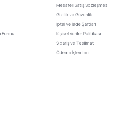
Mesafeli Satış Sözleşmesi
Gizlilik ve Güvenlik
İptal ve İade Şartları
im Formu
Kişisel Veriler Politikası
Sipariş ve Teslimat
Ödeme İşlemleri