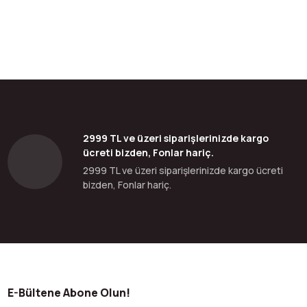
2999 TL ve üzeri siparişlerinizde kargo
ücreti bizden, Fonlar hariç.
2999 TL ve üzeri siparişlerinizde kargo ücreti
bizden, Fonlar hariç.
E-Bültene Abone Olun!