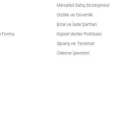
Mesafeli Satış Sözleşmesi
Gizlilik ve Güvenlik
İptal ve İade Şartları
im Formu
Kişisel Veriler Politikası
Sipariş ve Teslimat
Ödeme İşlemleri