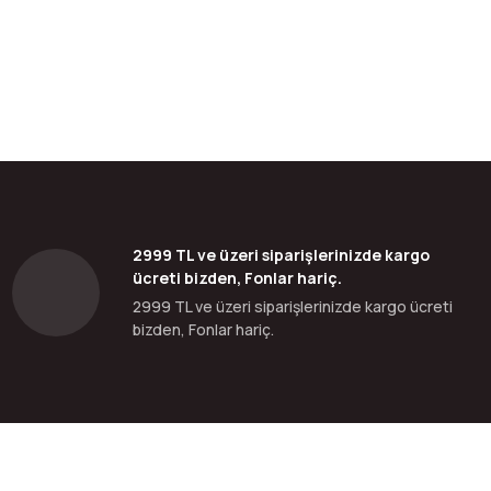
2999 TL ve üzeri siparişlerinizde kargo
ücreti bizden, Fonlar hariç.
2999 TL ve üzeri siparişlerinizde kargo ücreti
bizden, Fonlar hariç.