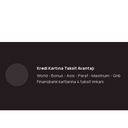
Kredi Kartına Taksit Avantajı
World - Bonus - Axis - Paraf - Maximum - Qnb
Finansbank kartlarına 4 taksit imkanı