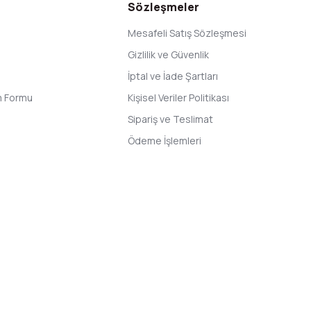
Sözleşmeler
Mesafeli Satış Sözleşmesi
Gizlilik ve Güvenlik
İptal ve İade Şartları
im Formu
Kişisel Veriler Politikası
Sipariş ve Teslimat
Ödeme İşlemleri