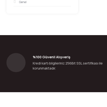
Genel
%100 Güvenli Alışveriş
Kredi kartı bilgileriniz 256Bit SSL sertifikası ile
korunmaktadır.