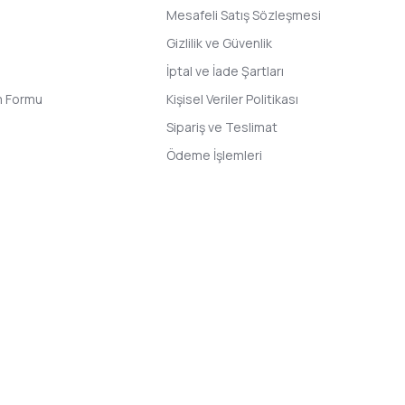
Mesafeli Satış Sözleşmesi
Gizlilik ve Güvenlik
İptal ve İade Şartları
im Formu
Kişisel Veriler Politikası
Sipariş ve Teslimat
Ödeme İşlemleri