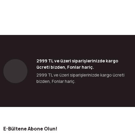
2999 TL ve üzeri siparişlerinizde kargo
ücreti bizden, Fonlar hariç.
2999 TL ve üzeri siparişlerinizde kargo ücreti
bizden, Fonlar hariç.
E-Bültene Abone Olun!