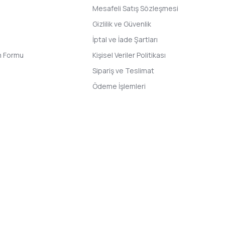
Mesafeli Satış Sözleşmesi
Gizlilik ve Güvenlik
İptal ve İade Şartları
im Formu
Kişisel Veriler Politikası
Sipariş ve Teslimat
Ödeme İşlemleri