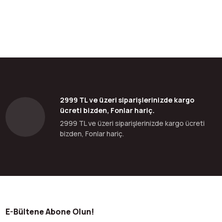
2999 TL ve üzeri siparişlerinizde kargo
ücreti bizden, Fonlar hariç.
2999 TL ve üzeri siparişlerinizde kargo ücreti
bizden, Fonlar hariç.
E-Bültene Abone Olun!