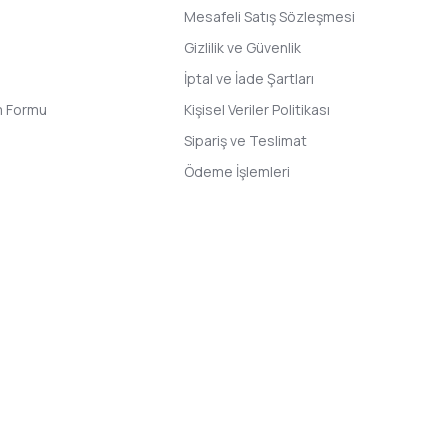
Mesafeli Satış Sözleşmesi
Gizlilik ve Güvenlik
İptal ve İade Şartları
im Formu
Kişisel Veriler Politikası
Sipariş ve Teslimat
Ödeme İşlemleri