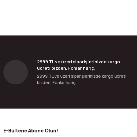
2999 TL ve üzeri siparişlerinizde kargo
ücreti bizden, Fonlar hariç.
2999 TL ve üzeri siparişlerinizde kargo ücreti
bizden, Fonlar hariç.
E-Bültene Abone Olun!