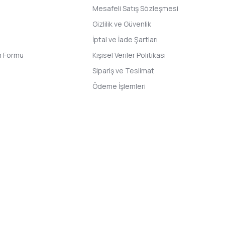
Mesafeli Satış Sözleşmesi
Gizlilik ve Güvenlik
İptal ve İade Şartları
im Formu
Kişisel Veriler Politikası
Sipariş ve Teslimat
Ödeme İşlemleri