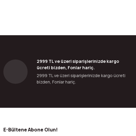
2999 TL ve üzeri siparişlerinizde kargo
ücreti bizden, Fonlar hariç.
2999 TL ve üzeri siparişlerinizde kargo ücreti
bizden, Fonlar hariç.
E-Bültene Abone Olun!