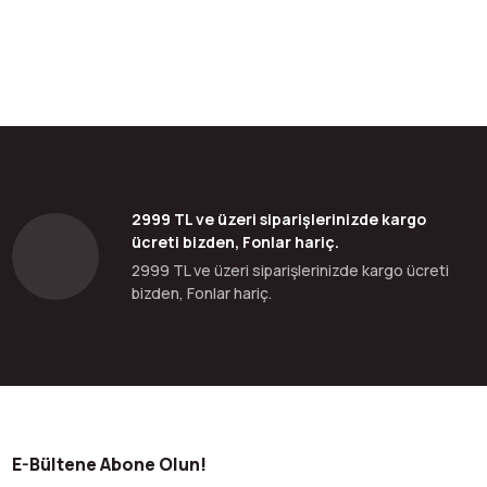
2999 TL ve üzeri siparişlerinizde kargo
ücreti bizden, Fonlar hariç.
2999 TL ve üzeri siparişlerinizde kargo ücreti
bizden, Fonlar hariç.
E-Bültene Abone Olun!