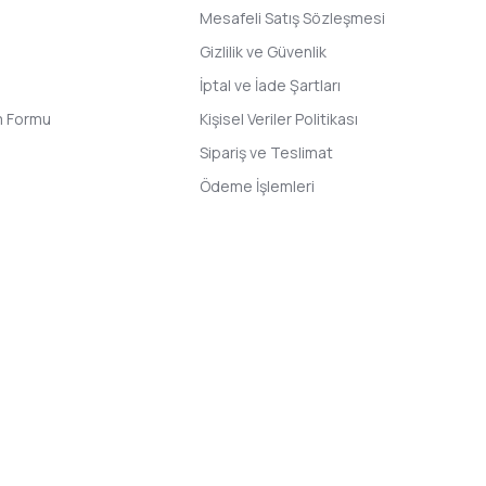
Mesafeli Satış Sözleşmesi
Gizlilik ve Güvenlik
İptal ve İade Şartları
im Formu
Kişisel Veriler Politikası
Sipariş ve Teslimat
Ödeme İşlemleri