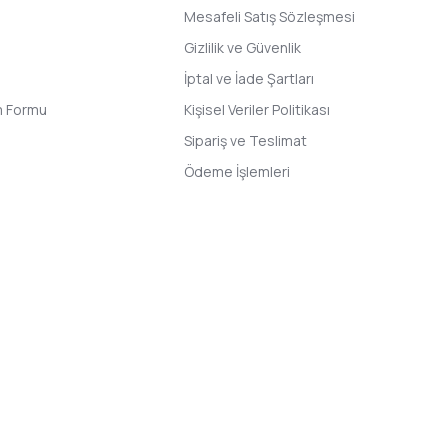
Mesafeli Satış Sözleşmesi
Gizlilik ve Güvenlik
İptal ve İade Şartları
im Formu
Kişisel Veriler Politikası
Sipariş ve Teslimat
Ödeme İşlemleri