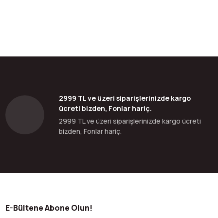
2999 TL ve üzeri siparişlerinizde kargo
ücreti bizden, Fonlar hariç.
2999 TL ve üzeri siparişlerinizde kargo ücreti
bizden, Fonlar hariç.
E-Bültene Abone Olun!