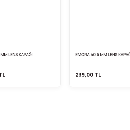
 MM LENS KAPAĞI
EMORA 40,5 MM LENS KAPAĞI
TL
239,00 TL