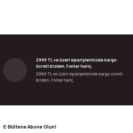
2999 TL ve üzeri siparişlerinizde kargo
ücreti bizden, Fonlar hariç.
2999 TL ve üzeri siparişlerinizde kargo ücreti
bizden, Fonlar hariç.
E-Bültene Abone Olun!