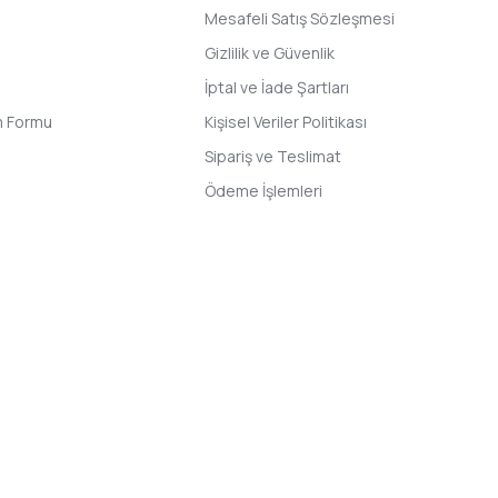
Mesafeli Satış Sözleşmesi
Gizlilik ve Güvenlik
İptal ve İade Şartları
im Formu
Kişisel Veriler Politikası
Sipariş ve Teslimat
Ödeme İşlemleri