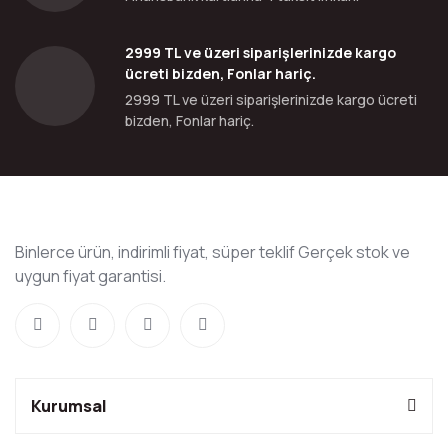
2999 TL ve üzeri siparişlerinizde kargo
ücreti bizden, Fonlar hariç.
2999 TL ve üzeri siparişlerinizde kargo ücreti
bizden, Fonlar hariç.
Binlerce ürün, indirimli fiyat, süper teklif Gerçek stok ve
uygun fiyat garantisi.
Kurumsal