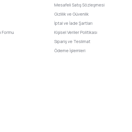
Mesafeli Satış Sözleşmesi
Gizlilik ve Güvenlik
İptal ve İade Şartları
im Formu
Kişisel Veriler Politikası
Sipariş ve Teslimat
Ödeme İşlemleri