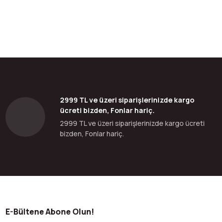
2999 TL ve üzeri siparişlerinizde kargo
ücreti bizden, Fonlar hariç.
2999 TL ve üzeri siparişlerinizde kargo ücreti
bizden, Fonlar hariç.
E-Bültene Abone Olun!