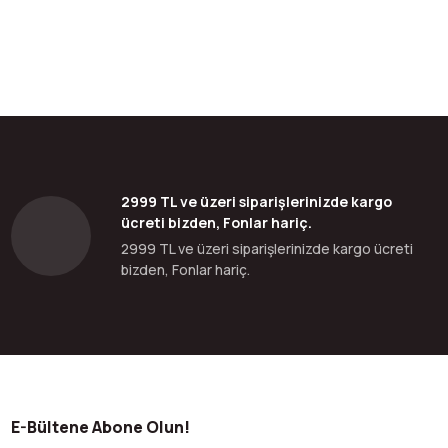
2999 TL ve üzeri siparişlerinizde kargo
ücreti bizden, Fonlar hariç.
2999 TL ve üzeri siparişlerinizde kargo ücreti
bizden, Fonlar hariç.
E-Bültene Abone Olun!