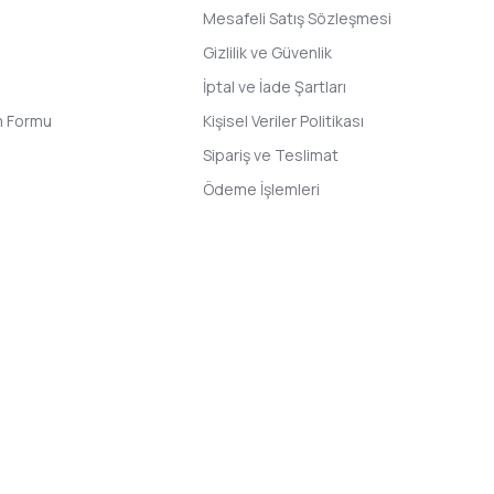
Mesafeli Satış Sözleşmesi
Gizlilik ve Güvenlik
İptal ve İade Şartları
im Formu
Kişisel Veriler Politikası
Sipariş ve Teslimat
Ödeme İşlemleri