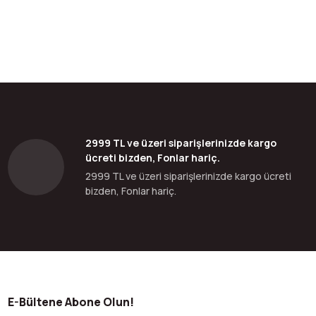
2999 TL ve üzeri siparişlerinizde kargo
ücreti bizden, Fonlar hariç.
2999 TL ve üzeri siparişlerinizde kargo ücreti
bizden, Fonlar hariç.
E-Bültene Abone Olun!