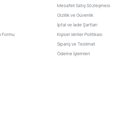
Mesafeli Satış Sözleşmesi
Gizlilik ve Güvenlik
İptal ve İade Şartları
im Formu
Kişisel Veriler Politikası
Sipariş ve Teslimat
Ödeme İşlemleri