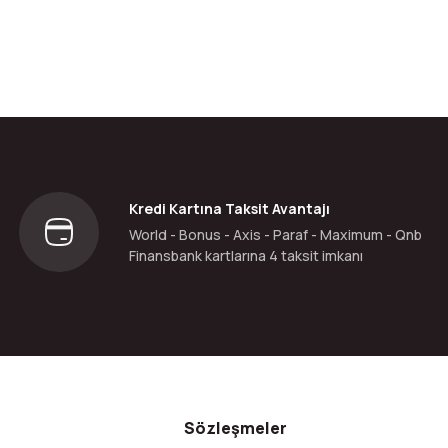
Kredi Kartına Taksit Avantajı
World - Bonus - Axis - Paraf - Maximum - Qnb
Finansbank kartlarına 4 taksit imkanı
Sözleşmeler