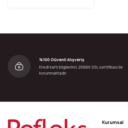
%100 Güvenli Alışveriş
Kredi kartı bilgileriniz 256Bit SSL sertifikası ile
korunmaktadır.
Kurumsal