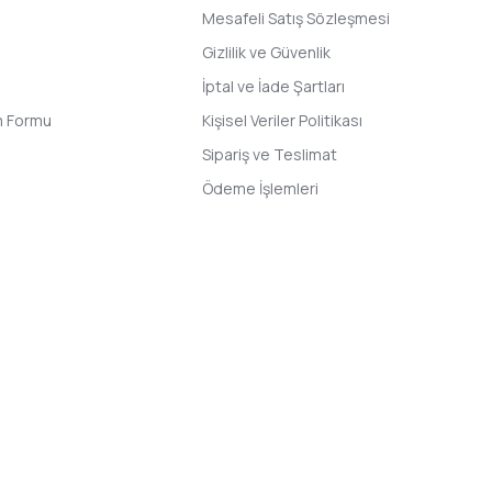
Mesafeli Satış Sözleşmesi
Gizlilik ve Güvenlik
İptal ve İade Şartları
im Formu
Kişisel Veriler Politikası
Sipariş ve Teslimat
Ödeme İşlemleri