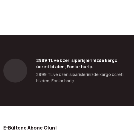
2999 TL ve üzeri siparişlerinizde kargo
ücreti bizden, Fonlar hariç.
2999 TL ve üzeri siparişlerinizde kargo ücreti
bizden, Fonlar hariç.
E-Bültene Abone Olun!