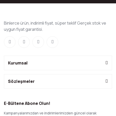
Binlerce ürün, indirimli fiyat, süper teklif Gerçek stok ve
uygun fiyat garantisi.
Kurumsal
Sözleşmeler
E-Bültene Abone Olun!
Kampanyalarımızdan ve indirimlerimizden güncel olarak