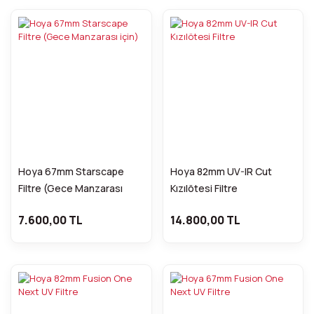
Hoya 67mm Starscape
Hoya 82mm UV-IR Cut
Filtre (Gece Manzarası
Kızılötesi Filtre
için)
7.600,00 TL
14.800,00 TL