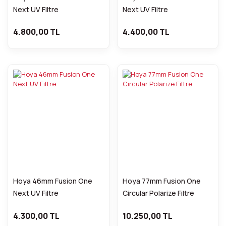
Next UV Filtre
Next UV Filtre
4.800,00 TL
4.400,00 TL
Hoya 46mm Fusion One
Hoya 77mm Fusion One
Next UV Filtre
Circular Polarize Filtre
4.300,00 TL
10.250,00 TL