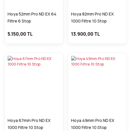
Hoya 52mm Pro ND EX 64
Hoya 82mm Pro ND EX
Filtre 6 Stop
1000 Filtre 10 Stop
5.150,00 TL
13.900,00 TL
Hoya 67mm Pro ND EX
Hoya 49mm Pro ND EX
1000 Filtre 10 Stop
1000 Filtre 10 Stop