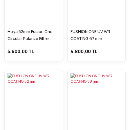
Hoya 52mm Fusion One
FUSHION ONE UV WR
Circular Polarize Filtre
COATING 67 mm
5.600,00 TL
4.800,00 TL