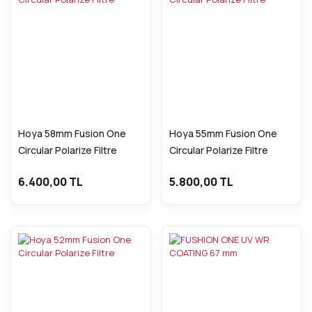
Hoya 58mm Fusion One
Hoya 55mm Fusion One
Circular Polarize Filtre
Circular Polarize Filtre
6.400,00 TL
5.800,00 TL