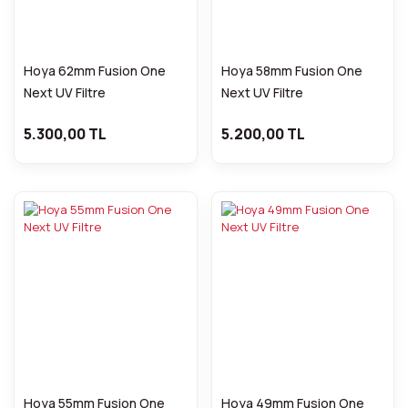
Hoya 62mm Fusion One
Hoya 58mm Fusion One
Next UV Filtre
Next UV Filtre
5.300,00 TL
5.200,00 TL
Hoya 55mm Fusion One
Hoya 49mm Fusion One