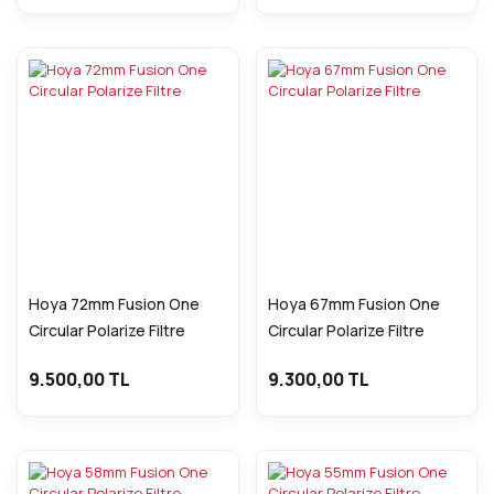
Hoya 72mm Fusion One
Hoya 67mm Fusion One
Circular Polarize Filtre
Circular Polarize Filtre
9.500,00 TL
9.300,00 TL