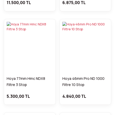
11.500,00 TL
6.875,00 TL
Hoya 77mm Hmc NDX8
Hoya 46mm Pro ND 1000
Filtre 3 Stop
Filtre 10 Stop
5.300,00 TL
4.840,00 TL