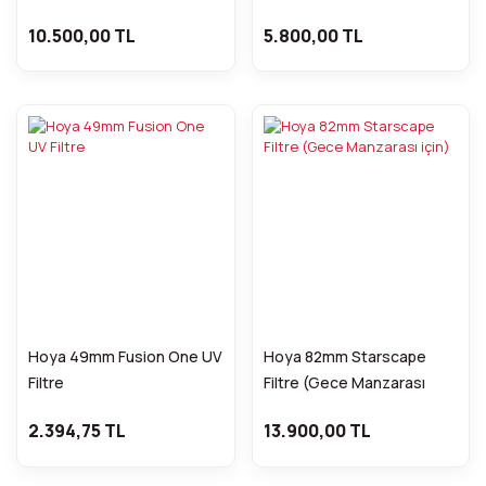
10.500,00 TL
5.800,00 TL
Hoya 49mm Fusion One UV
Hoya 82mm Starscape
Filtre
Filtre (Gece Manzarası
için)
2.394,75 TL
13.900,00 TL