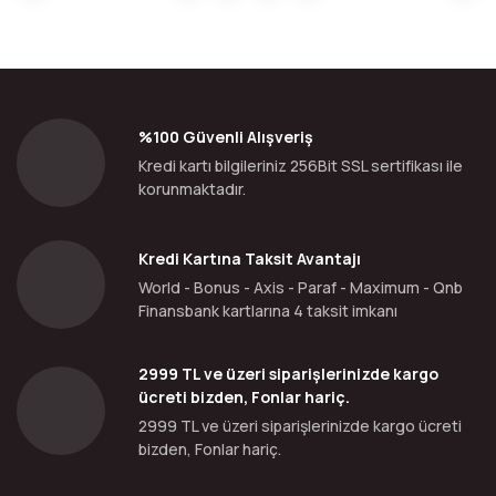
%100 Güvenli Alışveriş
Kredi kartı bilgileriniz 256Bit SSL sertifikası ile
korunmaktadır.
Kredi Kartına Taksit Avantajı
World - Bonus - Axis - Paraf - Maximum - Qnb
Finansbank kartlarına 4 taksit imkanı
2999 TL ve üzeri siparişlerinizde kargo
ücreti bizden, Fonlar hariç.
2999 TL ve üzeri siparişlerinizde kargo ücreti
bizden, Fonlar hariç.