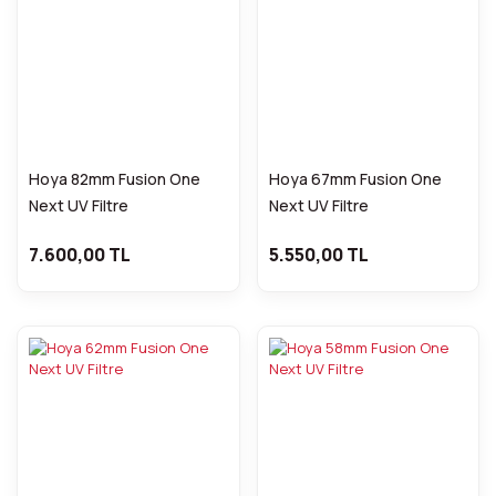
Hoya 82mm Fusion One
Hoya 67mm Fusion One
Next UV Filtre
Next UV Filtre
7.600,00 TL
5.550,00 TL