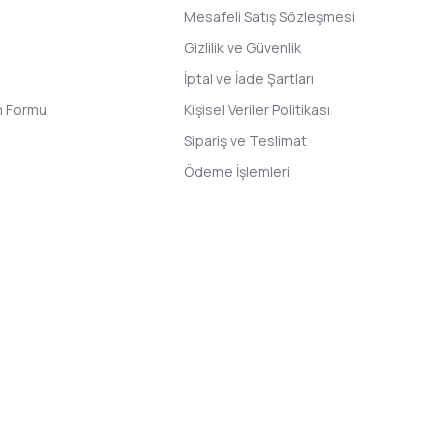
Mesafeli Satış Sözleşmesi
Gizlilik ve Güvenlik
İptal ve İade Şartları
im Formu
Kişisel Veriler Politikası
Sipariş ve Teslimat
Ödeme İşlemleri