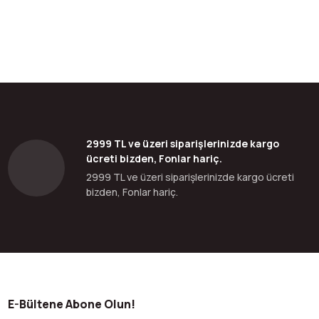
2999 TL ve üzeri siparişlerinizde kargo
ücreti bizden, Fonlar hariç.
2999 TL ve üzeri siparişlerinizde kargo ücreti
bizden, Fonlar hariç.
E-Bültene Abone Olun!