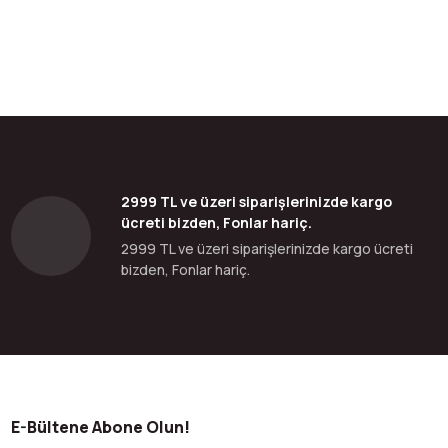
2999 TL ve üzeri siparişlerinizde kargo
ücreti bizden, Fonlar hariç.
2999 TL ve üzeri siparişlerinizde kargo ücreti
bizden, Fonlar hariç.
E-Bültene Abone Olun!