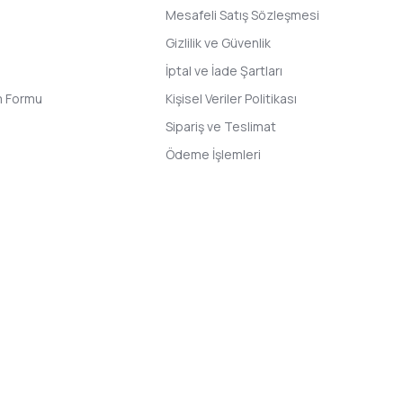
Mesafeli Satış Sözleşmesi
Gizlilik ve Güvenlik
İptal ve İade Şartları
im Formu
Kişisel Veriler Politikası
Sipariş ve Teslimat
Ödeme İşlemleri