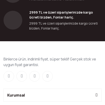
2999 TL ve üzeri siparişlerinizde kargo
ücreti bizden, Fonlar hariç.
2999 TL ve üzeri siparişlerinizde kargo ücreti
bizden, Fonlar hariç.
Binlerce ürün, indirimli fiyat, süper teklif Gerçek stok ve
uygun fiyat garantisi.
Kurumsal