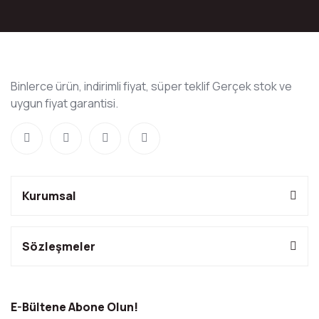
Binlerce ürün, indirimli fiyat, süper teklif Gerçek stok ve
uygun fiyat garantisi.
Kurumsal
Sözleşmeler
E-Bültene Abone Olun!