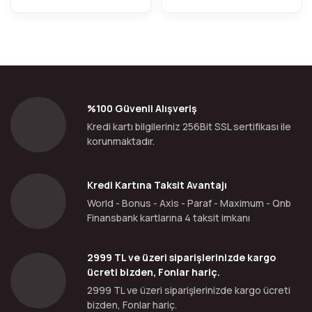
%100 Güvenli Alışveriş
Kredi kartı bilgileriniz 256Bit SSL sertifikası ile
korunmaktadır.
Kredi Kartına Taksit Avantajı
World - Bonus - Axis - Paraf - Maximum - Qnb
Finansbank kartlarına 4 taksit imkanı
2999 TL ve üzeri siparişlerinizde kargo
ücreti bizden, Fonlar hariç.
2999 TL ve üzeri siparişlerinizde kargo ücreti
bizden, Fonlar hariç.