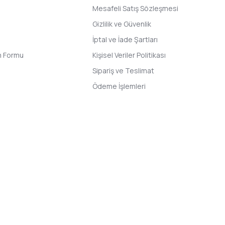
Mesafeli Satış Sözleşmesi
Gizlilik ve Güvenlik
İptal ve İade Şartları
im Formu
Kişisel Veriler Politikası
Sipariş ve Teslimat
Ödeme İşlemleri