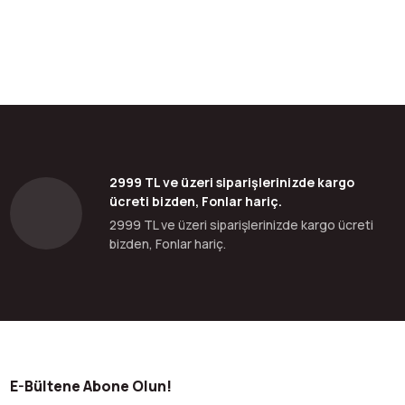
2999 TL ve üzeri siparişlerinizde kargo
ücreti bizden, Fonlar hariç.
2999 TL ve üzeri siparişlerinizde kargo ücreti
bizden, Fonlar hariç.
E-Bültene Abone Olun!