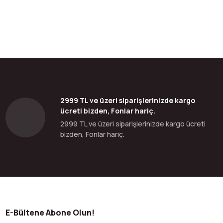
2999 TL ve üzeri siparişlerinizde kargo
ücreti bizden, Fonlar hariç.
2999 TL ve üzeri siparişlerinizde kargo ücreti
bizden, Fonlar hariç.
E-Bültene Abone Olun!