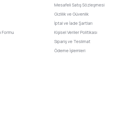
Mesafeli Satış Sözleşmesi
Gizlilik ve Güvenlik
İptal ve İade Şartları
im Formu
Kişisel Veriler Politikası
Sipariş ve Teslimat
Ödeme İşlemleri