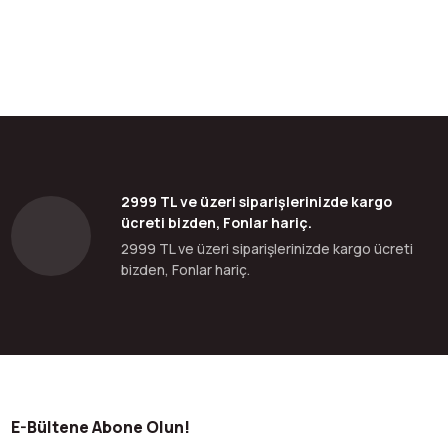
2999 TL ve üzeri siparişlerinizde kargo
ücreti bizden, Fonlar hariç.
2999 TL ve üzeri siparişlerinizde kargo ücreti
bizden, Fonlar hariç.
E-Bültene Abone Olun!