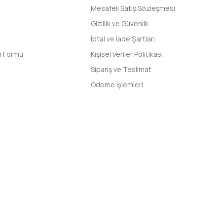
Mesafeli Satış Sözleşmesi
Gizlilik ve Güvenlik
İptal ve İade Şartları
im Formu
Kişisel Veriler Politikası
Sipariş ve Teslimat
Ödeme İşlemleri