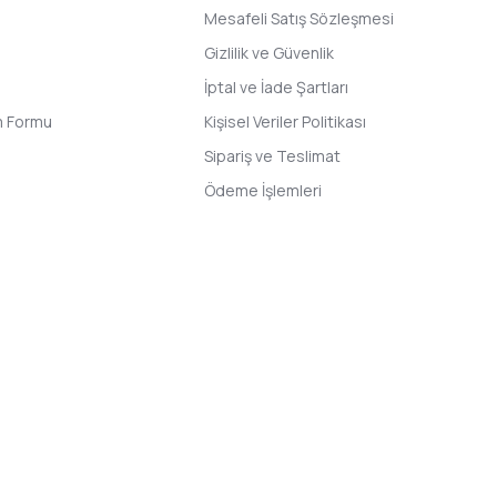
Mesafeli Satış Sözleşmesi
Gizlilik ve Güvenlik
İptal ve İade Şartları
im Formu
Kişisel Veriler Politikası
Sipariş ve Teslimat
Ödeme İşlemleri