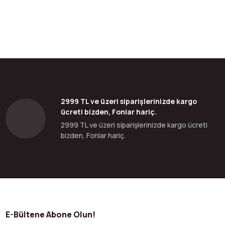
2999 TL ve üzeri siparişlerinizde kargo
ücreti bizden, Fonlar hariç.
2999 TL ve üzeri siparişlerinizde kargo ücreti
bizden, Fonlar hariç.
E-Bültene Abone Olun!