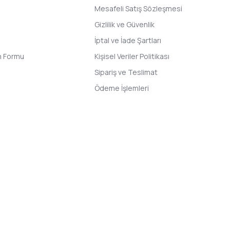
Mesafeli Satış Sözleşmesi
Gizlilik ve Güvenlik
İptal ve İade Şartları
im Formu
Kişisel Veriler Politikası
Sipariş ve Teslimat
Ödeme İşlemleri