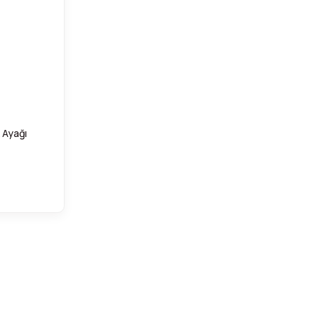
 Ayağı