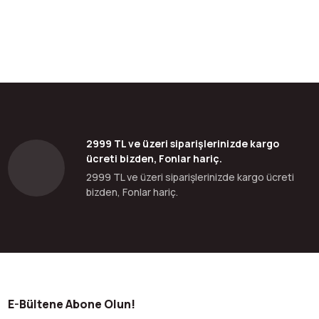
2999 TL ve üzeri siparişlerinizde kargo
ücreti bizden, Fonlar hariç.
2999 TL ve üzeri siparişlerinizde kargo ücreti
bizden, Fonlar hariç.
E-Bültene Abone Olun!