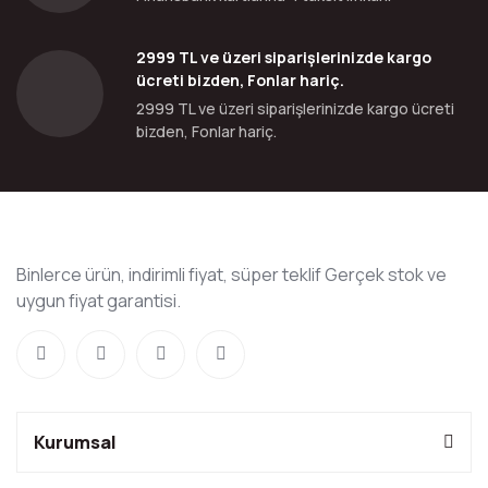
2999 TL ve üzeri siparişlerinizde kargo
ücreti bizden, Fonlar hariç.
2999 TL ve üzeri siparişlerinizde kargo ücreti
bizden, Fonlar hariç.
Binlerce ürün, indirimli fiyat, süper teklif Gerçek stok ve
uygun fiyat garantisi.
Kurumsal