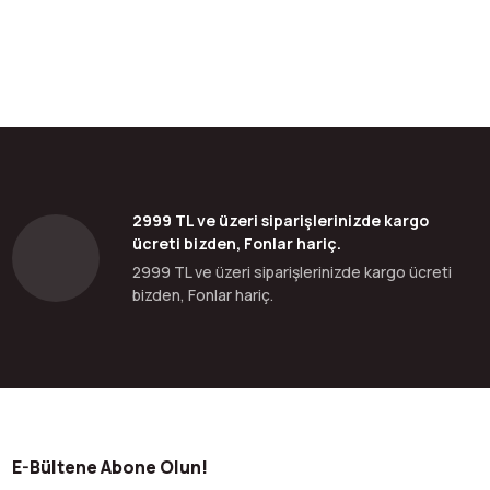
2999 TL ve üzeri siparişlerinizde kargo
ücreti bizden, Fonlar hariç.
2999 TL ve üzeri siparişlerinizde kargo ücreti
bizden, Fonlar hariç.
E-Bültene Abone Olun!