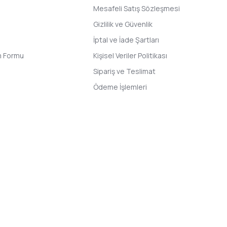
Mesafeli Satış Sözleşmesi
Gizlilik ve Güvenlik
İptal ve İade Şartları
im Formu
Kişisel Veriler Politikası
Sipariş ve Teslimat
Ödeme İşlemleri