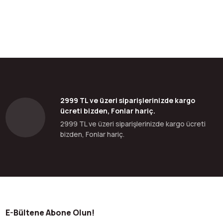
2999 TL ve üzeri siparişlerinizde kargo
ücreti bizden, Fonlar hariç.
2999 TL ve üzeri siparişlerinizde kargo ücreti
bizden, Fonlar hariç.
E-Bültene Abone Olun!