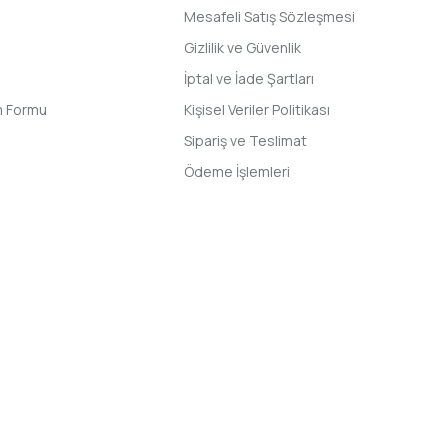
Mesafeli Satış Sözleşmesi
Gizlilik ve Güvenlik
İptal ve İade Şartları
im Formu
Kişisel Veriler Politikası
Sipariş ve Teslimat
Ödeme İşlemleri