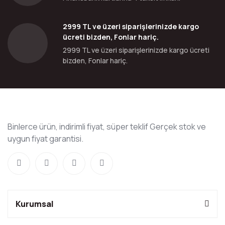
2999 TL ve üzeri siparişlerinizde kargo
ücreti bizden, Fonlar hariç.
2999 TL ve üzeri siparişlerinizde kargo ücreti
bizden, Fonlar hariç.
Binlerce ürün, indirimli fiyat, süper teklif Gerçek stok ve
uygun fiyat garantisi.
Kurumsal